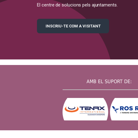
El centre de solucions pels ajuntaments.
INSCRIU-TE COM A VISITANT
AMB EL SUPORT DE: