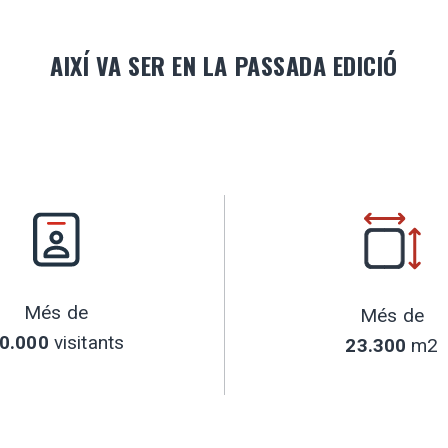
AIXÍ VA SER EN LA PASSADA EDICIÓ
Més de
Més de
0.000
visitants
23.300
m2