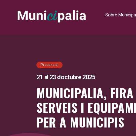
Sobre Municipa
Presencial
21 al 23 d'octubre 2025
MUNICIPALIA, FIRA
SERVEIS I EQUIPAM
PER A MUNICIPIS