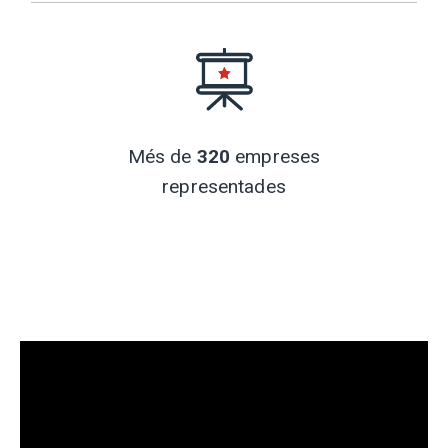
Més de
320
empreses
representades