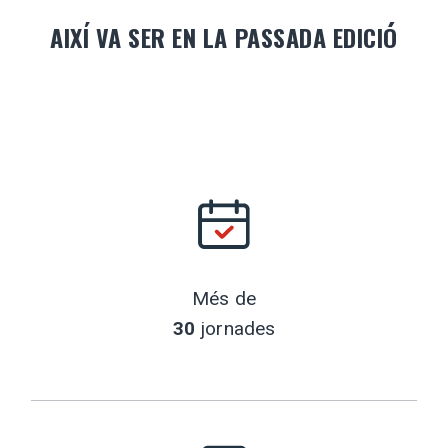
AIXÍ VA SER EN LA PASSADA EDICIÓ
Més de
30
jornades