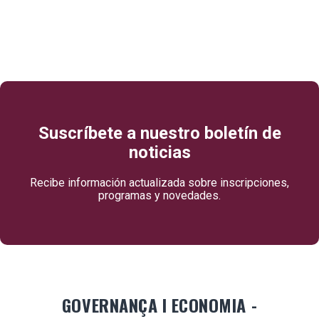
Suscríbete a nuestro boletín de
noticias
Recibe información actualizada sobre inscripciones,
programas y novedades.
GOVERNANÇA I ECONOMIA -