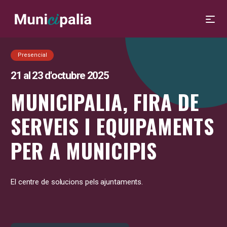
Presencial
21 al 23 d'octubre 2025
MUNICIPALIA, FIRA DE
SERVEIS I EQUIPAMENTS
PER A MUNICIPIS
El centre de solucions pels ajuntaments.