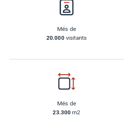
Més de
20.000
visitants
Més de
23.300
m2