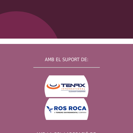
AMB EL SUPORT DE: