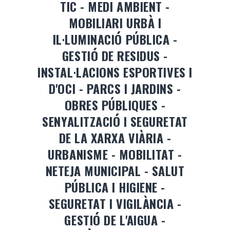
TIC - MEDI AMBIENT -
MOBILIARI URBÀ I
IL·LUMINACIÓ PÚBLICA -
GESTIÓ DE RESIDUS -
INSTAL·LACIONS ESPORTIVES I
D'OCI - PARCS I JARDINS -
OBRES PÚBLIQUES -
SENYALITZACIÓ I SEGURETAT
DE LA XARXA VIÀRIA -
URBANISME - MOBILITAT -
NETEJA MUNICIPAL - SALUT
PÚBLICA I HIGIENE -
SEGURETAT I VIGILÀNCIA -
GESTIÓ DE L'AIGUA -