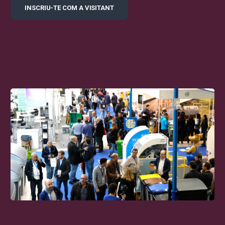
INSCRIU-TE COM A VISITANT