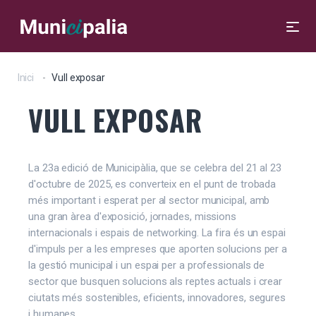
Inici
Vull exposar
VULL EXPOSAR
La 23a edició de Municipàlia, que se celebra del 21 al 23
d'octubre de 2025, es converteix en el punt de trobada
més important i esperat per al sector municipal, amb
una gran àrea d'exposició, jornades, missions
internacionals i espais de networking. La fira és un espai
d'impuls per a les empreses que aporten solucions per a
la gestió municipal i un espai per a professionals de
sector que busquen solucions als reptes actuals i crear
ciutats més sostenibles, eficients, innovadores, segures
i humanes.