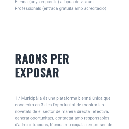
Biennal (anys imparells) a Tipus de visitant:
Professionals (entrada gratuïta amb acreditació)
RAONS PER
EXPOSAR
1 / Municipàlia és una plataforma biennal única que
concentra en 3 dies l'oportunitat de mostrar les
novetats de el sector de manera directa i efectiva,
generar oportunitats, contactar amb responsables
d'administracions, tècnics municipals i empreses de