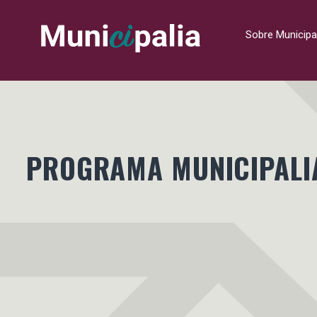
Sobre Municipa
PROGRAMA MUNICIPALI