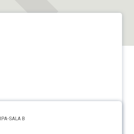
RPA-SALA B