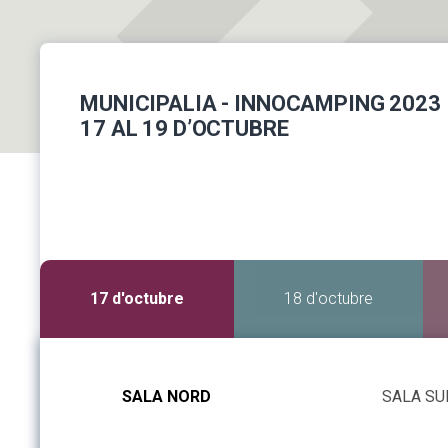
MUNICIPALIA - INNOCAMPING 2023
17 AL 19 D’OCTUBRE
17 d'octubre
18 d'octubre
SALA NORD
SALA SU