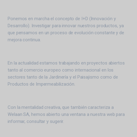
Ponemos en marcha el concepto de I+D (Innovación y
Desarrollo). Investigar para innovar nuestros productos, ya
que pensamos en un proceso de evolución constante y de
mejora continua.
En la actualidad estamos trabajando en proyectos abiertos
tanto al comercio europeo como internacional en los
sectores tanto de la Jardinería y el Paisajismo como de
Productos de Impermeabilización.
Con la mentalidad creativa, que también caracteriza a
Welaan SA, hemos abierto una ventana a nuestra web para
informar, consultar y sugerir.