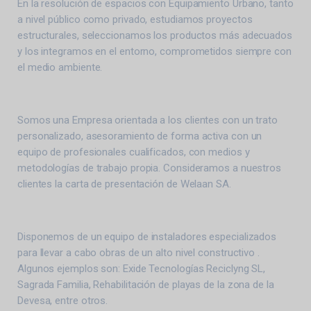
En la resolución de espacios con Equipamiento Urbano, tanto
a nivel público como privado, estudiamos proyectos
estructurales, seleccionamos los productos más adecuados
y los integramos en el entorno, comprometidos siempre con
el medio ambiente.
Somos una Empresa orientada a los clientes con un trato
personalizado, asesoramiento de forma activa con un
equipo de profesionales cualificados, con medios y
metodologías de trabajo propia. Consideramos a nuestros
clientes la carta de presentación de Welaan SA.
Disponemos de un equipo de instaladores especializados
para llevar a cabo obras de un alto nivel constructivo .
Algunos ejemplos son: Exide Tecnologías Reciclyng SL,
Sagrada Familia, Rehabilitación de playas de la zona de la
Devesa, entre otros.