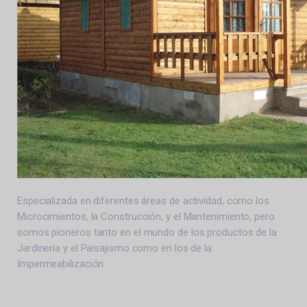
Especializada en diferentes áreas de actividad, como los
Microcimientos, la Construcción, y el Mantenimiento, pero
somos pioneros tanto en el mundo de los productos de la
Jardinería y el Paisajismo como en los de la
Impermeabilización.