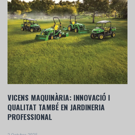
VICENS MAQUINÀRIA: INNOVACIÓ I
QUALITAT TAMBÉ EN JARDINERIA
PROFESSIONAL