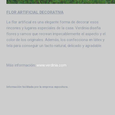
FLOR ARTIFICIAL DECORATIVA
La flor artificial es una elegante forma de decorar esos
rincones y lugares especiales de la casa. Verdinia diseña
flores y ramos que recrean impecablemente el aspecto y el
color de los originales. Además, los confecciona en látex y
tela para conseguir un tacto natural, delicado y agradable.
Más información:
www.verdinia.com
Información facilitada por la empresa expositora.