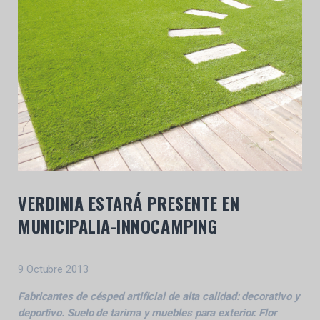
VERDINIA ESTARÁ PRESENTE EN
MUNICIPALIA-INNOCAMPING
9 Octubre 2013
Fabricantes de césped artificial de alta calidad: decorativo y
deportivo. Suelo de tarima y muebles para exterior. Flor