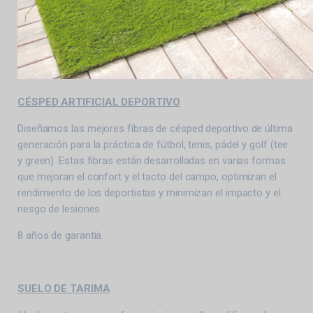
CÉSPED ARTIFICIAL DEPORTIVO
Diseñamos las mejores fibras de césped deportivo de última
generación para la práctica de fútbol, tenis, pádel y golf (tee
y green). Estas fibras están desarrolladas en varias formas
que mejoran el confort y el tacto del campo, optimizan el
rendimiento de los deportistas y minimizan el impacto y el
riesgo de lesiones.
8 años de garantía.
SUELO DE TARIMA