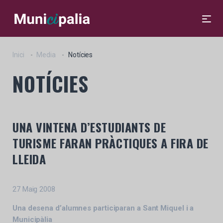
Inici
Media
Notícies
NOTÍCIES
UNA VINTENA D’ESTUDIANTS DE
TURISME FARAN PRÀCTIQUES A FIRA DE
LLEIDA
27 Maig 2008
Una desena d’alumnes participaran a Sant Miquel i a
Municipàlia