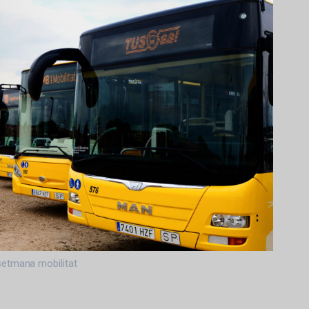
etmana mobilitat