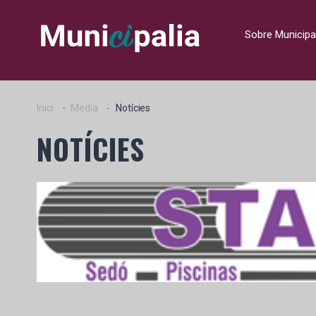
Sobre Municipa
Inici
Media
Notícies
NOTÍCIES