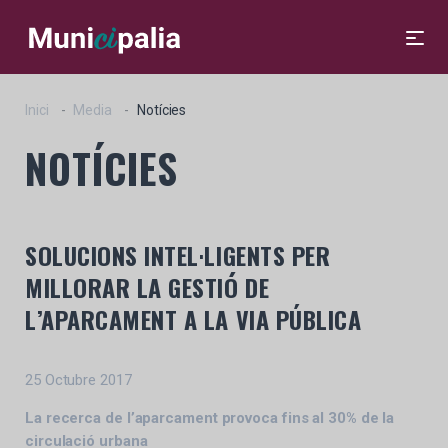
Inici
Media
Notícies
NOTÍCIES
SOLUCIONS INTEL·LIGENTS PER
MILLORAR LA GESTIÓ DE
L’APARCAMENT A LA VIA PÚBLICA
25 Octubre 2017
La recerca de l’aparcament provoca fins al 30% de la
circulació urbana