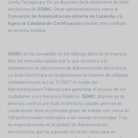
Lleida, Tarragona y Vic ya disponen de la plataforma de sede
electrónica de
SEMIC
. Otras administraciones como el
Consorcio de Administración Abierta de Cataluña
y la
Agencia Catalana de Certificación
también han confiado
en la firma leridana.
SEMIC
se ha convertido en los últimos años en la empresa
líder del mercado catalán por lo que se refiere a la
implantación de plataformas de Administración Electrónica.
La Sede Electrónica es la plataforma de Internet de obligada
implantación por la Ley 11/2007 en todas las
Administraciones Públicas para garantizar el acceso de los
ciudadanos a los Servicios Públicos.
SEMIC
dispone ya de
diversos centros por todo el territorio catalán, pero es en
Lleida donde tiene su principal grupo de trabajo con cerca de
100 profesionales dedicados a las nuevas tecnologías. Y es
su especialización en el ámbito de Administración
electrónica lo que ha supuesto el factor clave para su