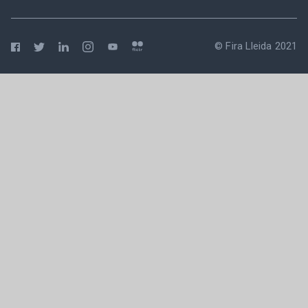
© Fira Lleida 2021