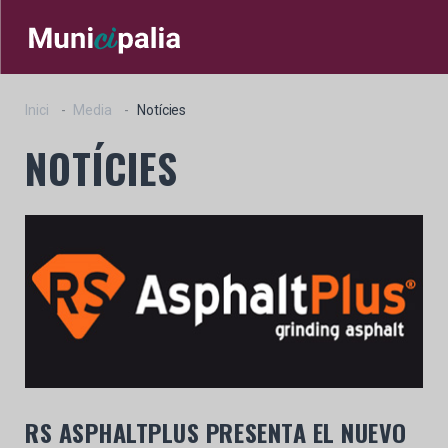
Inici
Media
Notícies
NOTÍCIES
RS ASPHALTPLUS PRESENTA EL NUEVO