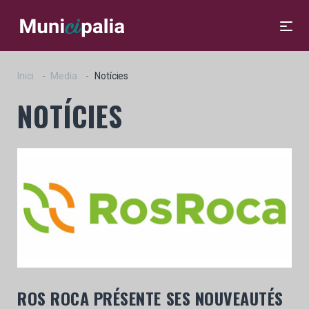
Inici
Media
Notícies
NOTÍCIES
ROS ROCA PRÉSENTE SES NOUVEAUTÉS