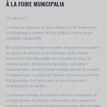
À LA FOIRE MUNICIPALIA
10 Juliol 2017
L’entreprise disposera de deux stands lors de l’événement,
un à l’intérieur, le numéro 363 du pavillon 3, l’autre sera à
l’extérieur, numéro E98.
Ros Roca, leader mondial en matière de solutions intégrales
de gestion de déchets et de nettoyage urbain, répond
présent à la foire Municipalia qui se tiendra du 24 au 26
octobre au parc d’expositions de Lleida. L’entreprise
exposera dans ses deux stands sa large gamme de produits
et d’équipement. Le stand de l’intérieur se trouve au numéro
363 du pavillon 3 et l’autre dans la zone d’exposition
extérieure près du pavillon.
L’entreprise envisage de présenter diverses nouveautés de
sa large gamme de produits. Entre autres, elle exposera le
véhicule de compactage de chargement arrière Olympus Mini.