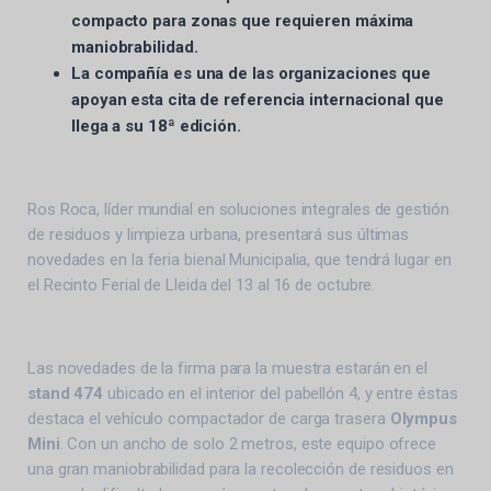
compacto para zonas que requieren máxima
maniobrabilidad.
La compañía es una de las organizaciones que
apoyan esta cita de referencia internacional que
llega a su 18ª edición.
Ros Roca, líder mundial en soluciones integrales de gestión
de residuos y limpieza urbana, presentará sus últimas
novedades en la feria bienal Municipalia, que tendrá lugar en
el Recinto Ferial de Lleida del 13 al 16 de octubre.
Las novedades de la firma para la muestra estarán en el
stand 474
ubicado en el interior del pabellón 4, y entre éstas
destaca el vehículo compactador de carga trasera
Olympus
Mini
. Con un ancho de solo 2 metros, este equipo ofrece
una gran maniobrabilidad para la recolección de residuos en