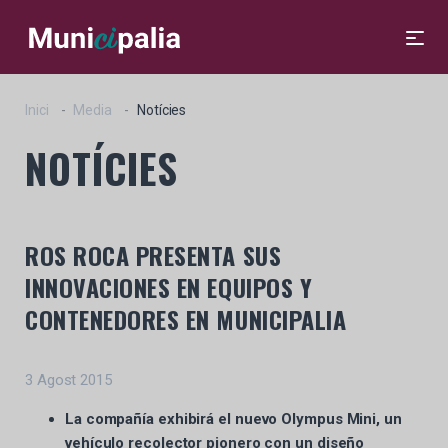
Inici
Media
Notícies
NOTÍCIES
ROS ROCA PRESENTA SUS
INNOVACIONES EN EQUIPOS Y
CONTENEDORES EN MUNICIPALIA
3 Agost 2015
La compañía exhibirá el nuevo Olympus Mini, un
vehículo recolector pionero con un diseño