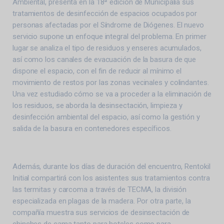
Ambiental, presenta en la 18ª edición de Municipalia sus
tratamientos de desinfección de espacios ocupados por
personas afectadas por el Síndrome de Diógenes. El nuevo
servicio supone un enfoque integral del problema. En primer
lugar se analiza el tipo de residuos y enseres acumulados,
así como los canales de evacuación de la basura de que
dispone el espacio, con el fin de reducir al mínimo el
movimiento de restos por las zonas vecinales y colindantes.
Una vez estudiado cómo se va a proceder a la eliminación de
los residuos, se aborda la desinsectación, limpieza y
desinfección ambiental del espacio, así como la gestión y
salida de la basura en contenedores específicos.
Además, durante los días de duración del encuentro, Rentokil
Initial compartirá con los asistentes sus tratamientos contra
las termitas y carcoma a través de TECMA, la división
especializada en plagas de la madera. Por otra parte, la
compañía muestra sus servicios de desinsectación de