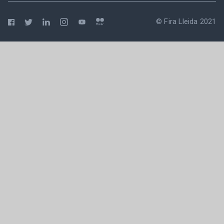
© Fira Lleida 2021