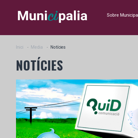
Sobre Municipa
Inici
Media
Notícies
NOTÍCIES