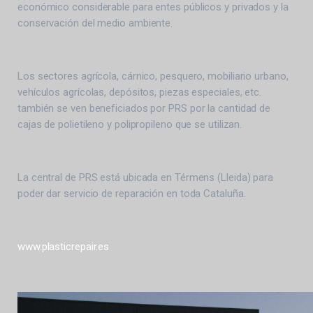
económico considerable para entes públicos y privados y la
conservación del medio ambiente.
Los sectores agrícola, cárnico, pesquero, mobiliario urbano,
vehículos agrícolas, depósitos, piezas especiales, etc.
también se ven beneficiados por PRS por la cantidad de
cajas de polietileno y polipropileno que se utilizan.
La central de PRS está ubicada en Térmens (Lleida) para
poder dar servicio de reparación en toda Cataluña.
www.plasticrepair.es