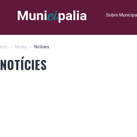
Sobre Municipa
Inici
Media
Notícies
NOTÍCIES