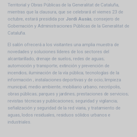
Territorial y Obras Públicas de la Generalitat de Cataluña,
mientras que la clausura, que se celebrará el viernes 23 de
octubre, estará presidida por
Jordi Ausàs
, consejero de
Gobernación y Administraciones Públicas de la Generalitat de
Cataluña.
El salón ofrecerá a los visitantes una amplia muestra de
novedades y soluciones líderes de los sectores del
alcantarillado, drenaje de suelos, redes de aguas;
automoción y transporte; extinción y prevención de
incendios; iluminación de la vía pública; tecnologías de la
información , instalaciones deportivas y de ocio; limpieza
municipal; medio ambiente; mobiliario urbano; necrópolis,
obras públicas; parques y jardines; prestaciones de servicios;
revistas técnicas y publicaciones; seguridad y vigilancia;
señalización y seguridad de la red viaria, y tratamiento de
aguas, lodos residuales, residuos sólidos urbanos e
industriales.