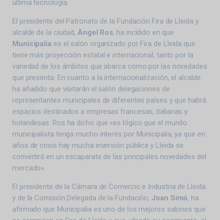
última tecnología.
El presidente del Patronato de la Fundación Fira de Lleida y
alcalde de la ciudad,
Àngel Ros
, ha incidido en que
Municipalia
es el salón organizado por Fira de Lleida que
tiene más proyección estatal e internacional, tanto por la
variedad de los ámbitos que abarca como por las novedades
que presenta. En cuanto a la internacionalización, el alcalde
ha añadido que visitarán el salón delegaciones de
representantes municipales de diferentes países y que habrá
espacios destinados a empresas francesas, italianas y
holandesas. Ros ha dicho que «es lógico que el mundo
municipalista tenga mucho interés por Municipalia, ya que en
años de crisis hay mucha inversión pública y Lleida se
convertirá en un escaparate de las principales novedades del
mercado».
El presidente de la Cámara de Comercio e Industria de Lleida
y de la Comisión Delegada de la Fundación,
Joan Simó
, ha
afirmado que Municipalia es uno de los mejores salones que