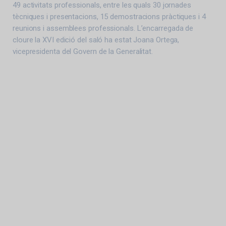
49 activitats professionals, entre les quals 30 jornades
tècniques i presentacions, 15 demostracions pràctiques i 4
reunions i assemblees professionals. L’encarregada de
cloure la XVI edició del saló ha estat Joana Ortega,
vicepresidenta del Govern de la Generalitat.