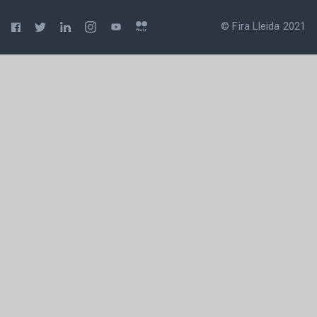
© Fira Lleida 2021