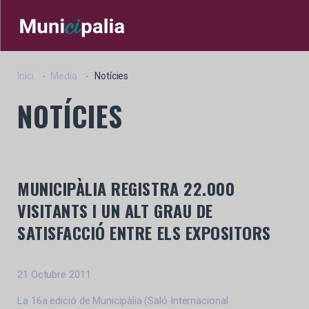
Inici
Media
Notícies
NOTÍCIES
MUNICIPÀLIA REGISTRA 22.000
VISITANTS I UN ALT GRAU DE
SATISFACCIÓ ENTRE ELS EXPOSITORS
21 Octubre 2011
La 16a edició de Municipàlia (Saló Internacional