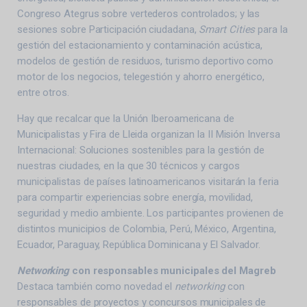
Congreso Ategrus sobre vertederos controlados; y las
sesiones sobre Participación ciudadana,
Smart Cities
para la
gestión del estacionamiento y contaminación acústica,
modelos de gestión de residuos, turismo deportivo como
motor de los negocios, telegestión y ahorro energético,
entre otros.
Hay que recalcar que la Unión Iberoamericana de
Municipalistas y Fira de Lleida organizan la II Misión Inversa
Internacional: Soluciones sostenibles para la gestión de
nuestras ciudades, en la que 30 técnicos y cargos
municipalistas de países latinoamericanos visitarán la feria
para compartir experiencias sobre energía, movilidad,
seguridad y medio ambiente. Los participantes provienen de
distintos municipios de Colombia, Perú, México, Argentina,
Ecuador, Paraguay, República Dominicana y El Salvador.
Networking
con responsables municipales del Magreb
Destaca también como novedad el
networking
con
responsables de proyectos y concursos municipales de