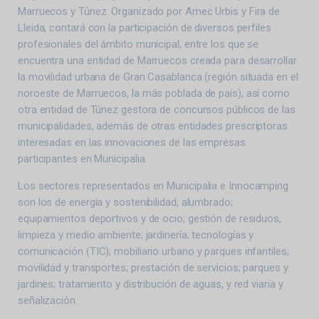
Marruecos y Túnez. Organizado por Amec Urbis y Fira de
Lleida, contará con la participación de diversos perfiles
profesionales del ámbito municipal, entre los que se
encuentra una entidad de Marruecos creada para desarrollar
la movilidad urbana de Gran Casablanca (región situada en el
noroeste de Marruecos, la más poblada de país), así como
otra entidad de Túnez gestora de concursos públicos de las
municipalidades, además de otras entidades prescriptoras
interesadas ​​en las innovaciones de las empresas
participantes en Municipalia.
Los sectores representados en Municipalia e Innocamping
son los de energía y sostenibilidad; alumbrado;
equipamientos deportivos y de ocio; gestión de residuos,
limpieza y medio ambiente; jardinería; tecnologías y
comunicación (TIC); mobiliario urbano y parques infantiles;
movilidad y transportes; prestación de servicios; parques y
jardines; tratamiento y distribución de aguas, y red viaria y
señalización.