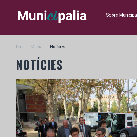
Sobre Municipa
Inici
Media
Notícies
NOTÍCIES