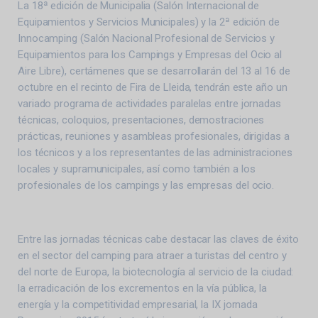
La 18ª edición de Municipalia (Salón Internacional de
Equipamientos y Servicios Municipales) y la 2ª edición de
Innocamping (Salón Nacional Profesional de Servicios y
Equipamientos para los Campings y Empresas del Ocio al
Aire Libre), certámenes que se desarrollarán del 13 al 16 de
octubre en el recinto de Fira de Lleida, tendrán este año un
variado programa de actividades paralelas entre jornadas
técnicas, coloquios, presentaciones, demostraciones
prácticas, reuniones y asambleas profesionales, dirigidas a
los técnicos y a los representantes de las administraciones
locales y supramunicipales, así como también a los
profesionales de los campings y las empresas del ocio.
Entre las jornadas técnicas cabe destacar las claves de éxito
en el sector del camping para atraer a turistas del centro y
del norte de Europa, la biotecnología al servicio de la ciudad:
la erradicación de los excrementos en la vía pública, la
energía y la competitividad empresarial, la IX jornada