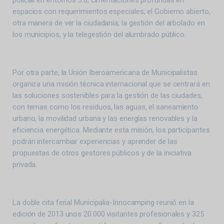
policial en entornos 3.0; cimentaciones profundas en
espacios con requerimientos especiales; el Gobierno abierto,
otra manera de ver la ciudadanía; la gestión del arbolado en
los municipios, y la telegestión del alumbrado público.
Por otra parte, la Unión Iberoamericana de Municipalistas
organiza una misión técnica internacional que se centrará en
las soluciones sostenibles para la gestión de las ciudades,
con temas como los residuos, las aguas, el saneamiento
urbano, la movilidad urbana y las energías renovables y la
eficiencia energética. Mediante esta misión, los participantes
podrán intercambiar experiencias y aprender de las
propuestas de otros gestores públicos y de la iniciativa
privada.
La doble cita ferial Municipalia-Innocamping reunió en la
edición de 2013 unos 20.000 visitantes profesionales y 325