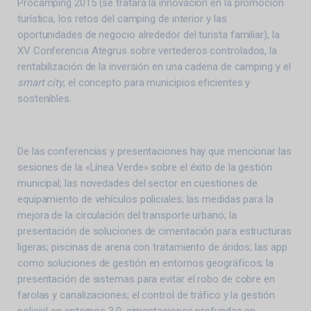
Procamping 2015 (se tratará la innovación en la promoción
turística, los retos del camping de interior y las
oportunidades de negocio alrededor del turista familiar), la
XV Conferencia Ategrus sobre vertederos controlados, la
rentabilización de la inversión en una cadena de camping y el
smart city
, el concepto para municipios eficientes y
sostenibles.
De las conferencias y presentaciones hay que mencionar las
sesiones de la «Línea Verde» sobre el éxito de la gestión
municipal; las novedades del sector en cuestiones de
equipamiento de vehículos policiales; las medidas para la
mejora de la circulación del transporte urbano; la
presentación de soluciones de cimentación para estructuras
ligeras; piscinas de arena con tratamiento de áridos; las app
como soluciones de gestión en entornos geográficos; la
presentación de sistemas para evitar el robo de cobre en
farolas y canalizaciones; el control de tráfico y la gestión