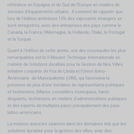
référence en Espagne et du Sud de l’Europe en matière de
services d’équipements urbains. Il convient de rappeler que
lors de l’édition antérieure 15% des exposants étrangers se
sont enregistrés, avec des entreprises des pays comme le
Canada, la France, l’Allemagne, la Hollande, l’Italie, le Portugal
et la Turquie.
Quant à l’édition de cette année, une des nouveautés les plus
remarquables est la II Mission Technique Internationale en
matière de Solutions durables pour la Gestion de Nos Villes,
initiative conjointe de Fira de Lleida et l’Union Ibéro-
Américaine de Municipalistes (UIM), qui favorisera la
présence de plus d’une trentaine de représentants politiques
et techniciens (Maires, conseillers municipaux, hauts
dirigeants, techniciens en matière d’administrations publiques
et des experts de multiples pays) principalement des pays
latino-américains.
La mission axera les séances dans les domaines tels que les
solutions durables pour la gestion des villes, avec des