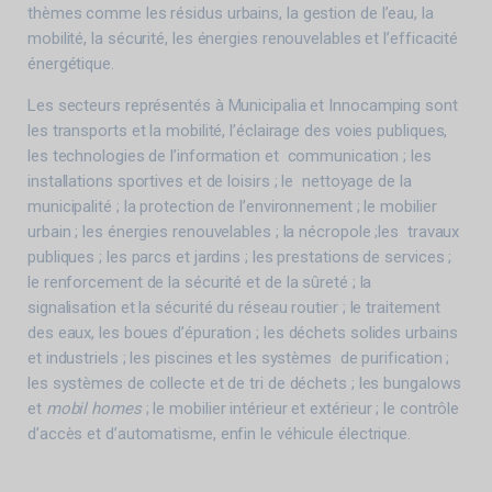
thèmes comme les résidus urbains, la gestion de l’eau, la
mobilité, la sécurité, les énergies renouvelables et l’efficacité
énergétique.
Les secteurs représentés à Municipalia et Innocamping sont
les transports et la mobilité, l’éclairage des voies publiques,
les technologies de l’information et communication ; les
installations sportives et de loisirs ; le nettoyage de la
municipalité ; la protection de l’environnement ; le mobilier
urbain ; les énergies renouvelables ; la nécropole ;les travaux
publiques ; les parcs et jardins ; les prestations de services ;
le renforcement de la sécurité et de la sûreté ; la
signalisation et la sécurité du réseau routier ; le traitement
des eaux, les boues d’épuration ; les déchets solides urbains
et industriels ; les piscines et les systèmes de purification ;
les systèmes de collecte et de tri de déchets ; les bungalows
et
mobil homes
; le mobilier intérieur et extérieur ; le contrôle
d’accès et d’automatisme, enfin le véhicule électrique.