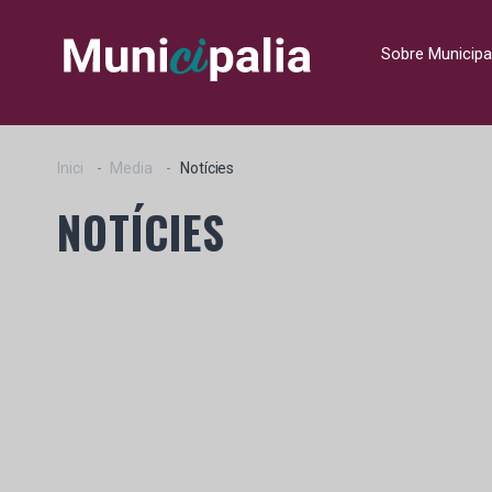
Sobre Municipa
Inici
Media
Notícies
NOTÍCIES