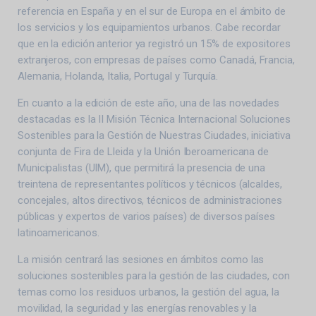
referencia en España y en el sur de Europa en el ámbito de
los servicios y los equipamientos urbanos. Cabe recordar
que en la edición anterior ya registró un 15% de expositores
extranjeros, con empresas de países como Canadá, Francia,
Alemania, Holanda, Italia, Portugal y Turquía.
En cuanto a la edición de este año, una de las novedades
destacadas es la II Misión Técnica Internacional Soluciones
Sostenibles para la Gestión de Nuestras Ciudades, iniciativa
conjunta de Fira de Lleida y la Unión Iberoamericana de
Municipalistas (UIM), que permitirá la presencia de una
treintena de representantes políticos y técnicos (alcaldes,
concejales, altos directivos, técnicos de administraciones
públicas y expertos de varios países) de diversos países
latinoamericanos.
La misión centrará las sesiones en ámbitos como las
soluciones sostenibles para la gestión de las ciudades, con
temas como los residuos urbanos, la gestión del agua, la
movilidad, la seguridad y las energías renovables y la