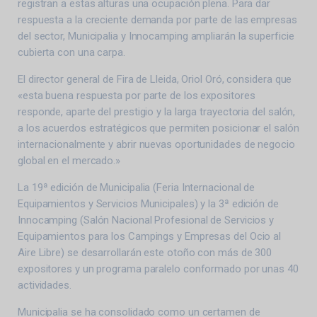
registran a estas alturas una ocupación plena. Para dar
respuesta a la creciente demanda por parte de las empresas
del sector, Municipalia y Innocamping ampliarán la superficie
cubierta con una carpa.
El director general de Fira de Lleida, Oriol Oró, considera que
«esta buena respuesta por parte de los expositores
responde, aparte del prestigio y la larga trayectoria del salón,
a los acuerdos estratégicos que permiten posicionar el salón
internacionalmente y abrir nuevas oportunidades de negocio
global en el mercado.»
La 19ª edición de Municipalia (Feria Internacional de
Equipamientos y Servicios Municipales) y la 3ª edición de
Innocamping (Salón Nacional Profesional de Servicios y
Equipamientos para los Campings y Empresas del Ocio al
Aire Libre) se desarrollarán este otoño con más de 300
expositores y un programa paralelo conformado por unas 40
actividades.
Municipalia se ha consolidado como un certamen de