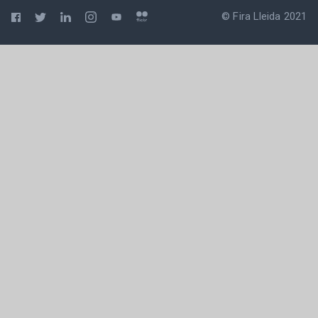
© Fira Lleida 2021