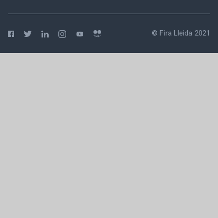
© Fira Lleida 2021