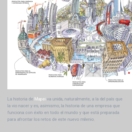
La historia de
Mapei
va unida, naturalmente, a la del país que
la vio nacer y es, asimismo, la historia de una empresa que
funciona con éxito en todo el mundo y que está preparada
para afrontar los retos de este nuevo milenio.