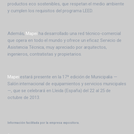
productos eco sostenibles, que respetan el medio ambiente
y cumplen los requisitos del programa LEED.
Además,
Mapei
ha desarrollado una red técnico-comercial
que opera en todo el mundo y ofrece un eficaz Servicio de
Asistencia Técnica, muy apreciado por arquitectos,
ingenieros, contratistas y propietarios.
Mapei
estará presente en la 17ª edición de Municipalia —
Salón internacional de equipamientos y servicios municipales
—, que se celebrará en Lleida (España) del 22 al 25 de
octubre de 2013.
Información facilitada por la empresa expositora.