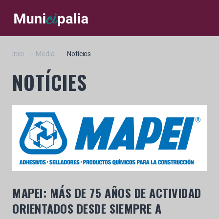
Inici
Media
Notícies
NOTÍCIES
MAPEI: MÁS DE 75 AÑOS DE ACTIVIDAD
ORIENTADOS DESDE SIEMPRE A