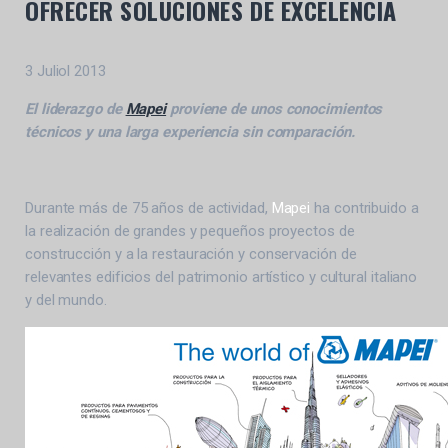
OFRECER SOLUCIONES DE EXCELENCIA
3 Juliol 2013
El liderazgo de
Mapei
proviene de unos conocimientos
técnicos y una larga experiencia sin comparación.
Durante más de 75 años de actividad,
Mapei
ha contribuido a
la realización de grandes y pequeños proyectos de
construcción y a la restauración y conservación de
relevantes edificios del patrimonio artístico y cultural italiano
y del mundo.