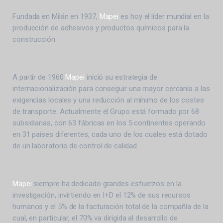
Fundada en Milán en 1937,
Mapei
es hoy el líder mundial en la
producción de adhesivos y productos químicos para la
construcción.
A partir de 1960
Mapei
inició su estrategia de
internacionalización para conseguir una mayor cercanía a las
exigencias locales y una reducción al mínimo de los costes
de transporte. Actualmente el Grupo está formado por 68
subsidiarias, con 63 fábricas en los 5 continentes operando
en 31 países diferentes, cada uno de los cuales está dotado
de un laboratorio de control de calidad.
Mapei
siempre ha dedicado grandes esfuerzos en la
investigación, invirtiendo en I+D el 12% de sus recursos
humanos y el 5% de la facturación total de la compañía de la
cual, en particular, el 70% va dirigida al desarrollo de