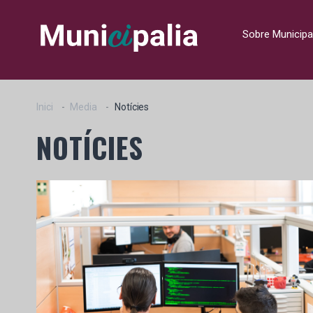
Sobre Municipa
Inici
Media
Notícies
NOTÍCIES