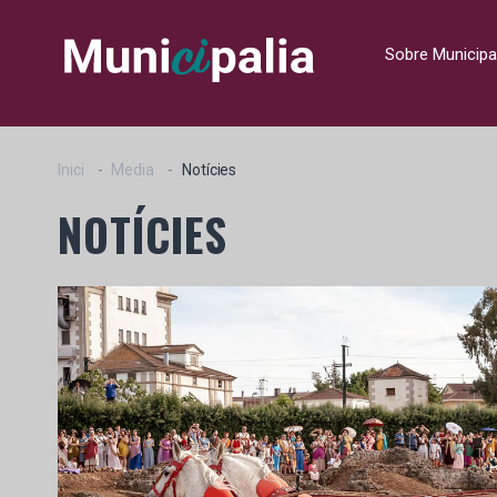
Sobre Municipa
Inici
Media
Notícies
NOTÍCIES