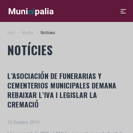
Inici
Media
Notícies
NOTÍCIES
L’ASOCIACIÓN DE FUNERARIAS Y
CEMENTERIOS MUNICIPALES DEMANA
REBAIXAR L’IVA I LEGISLAR LA
CREMACIÓ
15 Octubre 2015