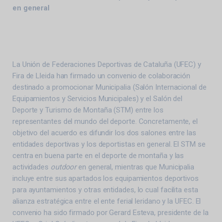
en general
La Unión de Federaciones Deportivas de Cataluña (UFEC) y
Fira de Lleida han firmado un convenio de colaboración
destinado a promocionar Municipalia (Salón Internacional de
Equipamientos y Servicios Municipales) y el Salón del
Deporte y Turismo de Montaña (STM) entre los
representantes del mundo del deporte. Concretamente, el
objetivo del acuerdo es difundir los dos salones entre las
entidades deportivas y los deportistas en general. El STM se
centra en buena parte en el deporte de montaña y las
actividades
outdoor
en general, mientras que Municipalia
incluye entre sus apartados los equipamientos deportivos
para ayuntamientos y otras entidades, lo cual facilita esta
alianza estratégica entre el ente ferial leridano y la UFEC. El
convenio ha sido firmado por Gerard Esteva, presidente de la