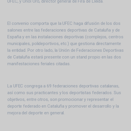
UFEC, y Oriol Oró, director general de Fira de Lleida.
El convenio comporta que la UFEC haga difusión de los dos
salones entre las federaciones deportivas de Cataluña y de
España y en las instalaciones deportivas (complejos, centros
municipales, polideportivos, etc.) que gestiona directamente
la entidad. Por otro lado, la Unión de Federaciones Deportivas
de Cataluña estará presente con un stand propio en las dos
manifestaciones feriales citadas.
La UFEC congrega a 69 federaciones deportivas catalanas,
así como sus practicantes y los deportistas federados. Sus
objetivos, entre otros, son promocionar y representar el
deporte federado en Cataluña y promover el desarrollo y la
mejora del deporte en general.