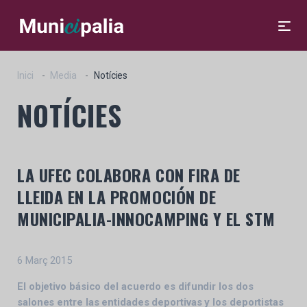
Inici
Media
Notícies
NOTÍCIES
LA UFEC COLABORA CON FIRA DE
LLEIDA EN LA PROMOCIÓN DE
MUNICIPALIA-INNOCAMPING Y EL STM
6 Març 2015
El objetivo básico del acuerdo es difundir los dos
salones entre las entidades deportivas y los deportistas