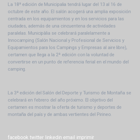
La 18ª edición de Municipalia tendrá lugar del 13 al 16 de
octubre de este año. El salón acogerá una amplia exposición
centrada en los equipamientos y en los servicios para las
ciudades, además de una cincuentena de actividades
paralelas. Municipàlia se celebrará paralelamente a
Innocamping (Salón Nacional y Profesional de Servicios y
Equipamientos para los Campings y Empresas al aire libre),
certamen que llega a la 2ª edición con la voluntad de
convertirse en un punto de referencia ferial en el mundo del
camping.
La 3ª edición del Salón del Deporte y Turismo de Montaña se
celebrará en febrero del año próximo. El objetivo del
certamen es mostrar la oferta de turismo y deportes de
montaña del país y de ambas vertientes del Pirineo.
facebook
twitter
linkedin
email
imprimir