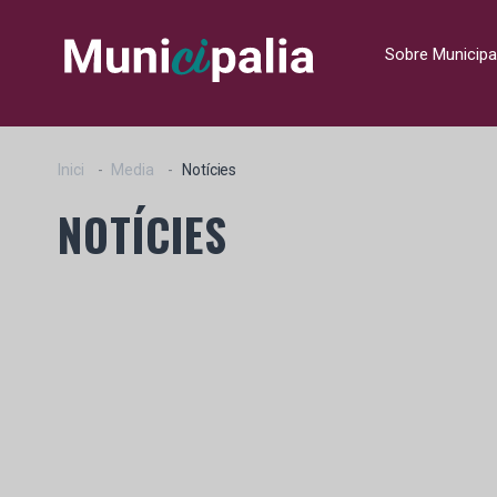
Sobre Municipa
Inici
Media
Notícies
NOTÍCIES