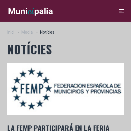
Inici
Media
Notícies
NOTÍCIES
LA FEMP PARTICIPARÁ EN LA FERIA