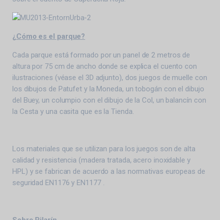
¿Cómo es el parque?
Cada parque está formado por un panel de 2 metros de
altura por 75 cm de ancho donde se explica el cuento con
ilustraciones (véase el 3D adjunto), dos juegos de muelle con
los dibujos de Patufet y la Moneda, un tobogán con el dibujo
del Buey, un columpio con el dibujo de la Col, un balancín con
la Cesta y una casita que es la Tienda.
Los materiales que se utilizan para los juegos son de alta
calidad y resistencia (madera tratada, acero inoxidable y
HPL) y se fabrican de acuerdo a las normativas europeas de
seguridad EN1176 y EN1177 .
Sobre Pilarín