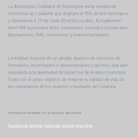
La Asociación Catalana de Municipios es la entidad de
referencia en Cataluña que engloba el 95% de los municipios
y representa a 19 de cada 20 entes locales. Actualmente
tiene 998 asociados entre municipios, consejos comarcales,
diputaciones, EMD, consorcios y mancomunidades.
La entidad dispone de un amplio abanico de servicios de
formación, información y asesoramiento y gestión, que dan
respuesta a la diversidad de aspectos de la labor municipal.
Todo con el único objetivo de mejorar la calidad de vida de
los ciudadanos de los pueblos y ciudades de Cataluña.
Información facilitada por la empresa expositora.
facebook
twitter
linkedin
email
imprimir