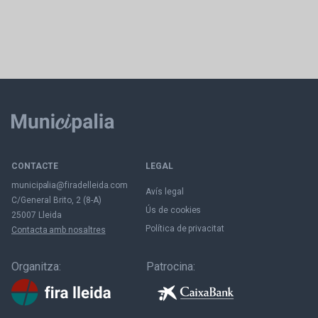
CONTACTE
LEGAL
municipalia@firadelleida.com
Avís legal
C/General Brito, 2 (8-A)
Ús de cookies
25007 Lleida
Política de privacitat
Contacta amb nosaltres
Organitza:
Patrocina: