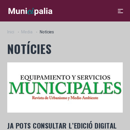
Inici
Media
Notícies
NOTÍCIES
JA POTS CONSULTAR L’EDICIÓ DIGITAL