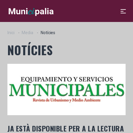
Inici
Media
Notícies
NOTÍCIES
JA ESTÀ DISPONIBLE PER A LA LECTURA