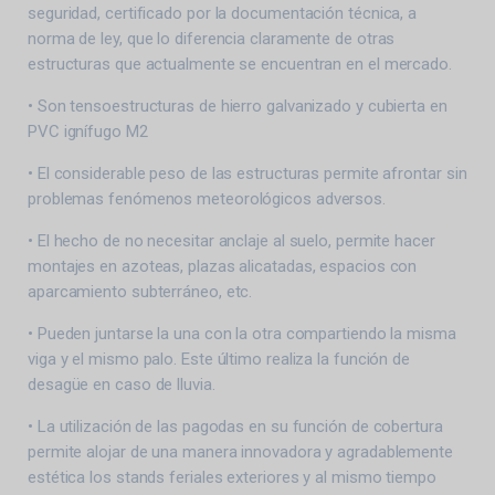
seguridad, certificado por la documentación técnica, a
norma de ley, que lo diferencia claramente de otras
estructuras que actualmente se encuentran en el mercado.
• Son tensoestructuras de hierro galvanizado y cubierta en
PVC ignífugo M2
• El considerable peso de las estructuras permite afrontar sin
problemas fenómenos meteorológicos adversos.
• El hecho de no necesitar anclaje al suelo, permite hacer
montajes en azoteas, plazas alicatadas, espacios con
aparcamiento subterráneo, etc.
• Pueden juntarse la una con la otra compartiendo la misma
viga y el mismo palo. Este último realiza la función de
desagüe en caso de lluvia.
• La utilización de las pagodas en su función de cobertura
permite alojar de una manera innovadora y agradablemente
estética los stands feriales exteriores y al mismo tiempo