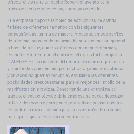
ofrecer al visitante un pasillo Robert rehuyendo de la
tradicional cubierta en chapa, ahora ya obsoleta.
• La empresa dispone también de estructuras de stands
feriales de diferentes tamaños con las siguientes
características: tarima de madera, moqueta, ambos perfiles
de aluminio, paredes de melanina blanca, iluminación general
a base de tubiluz, cuadro eléctrico con magnetotérmico,
enchufes y letrero con el nombre del expositor.La empresa
ITALFIRES S.L. consciente del recorte económico por actos
y manifestaciones en las que muchos organismos públicos
y privados no querrían renunciar, estudiaría las diferentes
posibilidades presupuestarias para el mejor des arrollo de la
manifestación a realizar. Concertando una entrevista de
trabajo, el equipo técnico de la empresa se puede desplazar
al lugar del montaje para poder profundizar, aclarar dudas y
encontrar la mejor solución para la realización de cualquier
acto que requiera este tipo de estructuras.