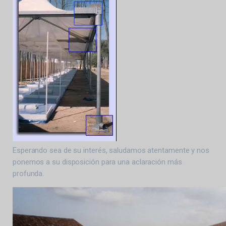
Esperando sea de su interés, saludamos atentamente y nos
ponemos a su disposición para una aclaración más
profunda.