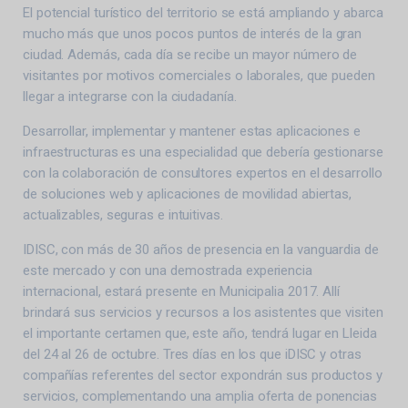
El potencial turístico del territorio se está ampliando y abarca
mucho más que unos pocos puntos de interés de la gran
ciudad. Además, cada día se recibe un mayor número de
visitantes por motivos comerciales o laborales, que pueden
llegar a integrarse con la ciudadanía.
Desarrollar, implementar y mantener estas aplicaciones e
infraestructuras es una especialidad que debería gestionarse
con la colaboración de consultores expertos en el desarrollo
de soluciones web y aplicaciones de movilidad abiertas,
actualizables, seguras e intuitivas.
IDISC, con más de 30 años de presencia en la vanguardia de
este mercado y con una demostrada experiencia
internacional, estará presente en Municipalia 2017. Allí
brindará sus servicios y recursos a los asistentes que visiten
el importante certamen que, este año, tendrá lugar en Lleida
del 24 al 26 de octubre. Tres días en los que iDISC y otras
compañías referentes del sector expondrán sus productos y
servicios, complementando una amplia oferta de ponencias