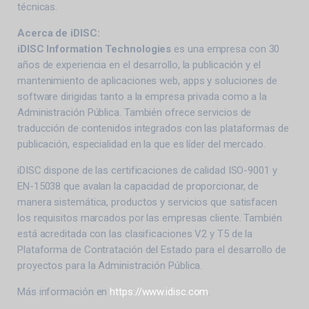
técnicas.
Acerca de iDISC:
iDISC Information Technologies
es una empresa con 30
años de experiencia en el desarrollo, la publicación y el
mantenimiento de aplicaciones web, apps y soluciones de
software dirigidas tanto a la empresa privada como a la
Administración Pública. También ofrece servicios de
traducción de contenidos integrados con las plataformas de
publicación, especialidad en la que es líder del mercado.
iDISC dispone de las certificaciones de calidad ISO-9001 y
EN-15038 que avalan la capacidad de proporcionar, de
manera sistemática, productos y servicios que satisfacen
los requisitos marcados por las empresas cliente. También
está acreditada con las clasificaciones V2 y T5 de la
Plataforma de Contratación del Estado para el desarrollo de
proyectos para la Administración Pública.
Más información en
https://www.idisc.com
.