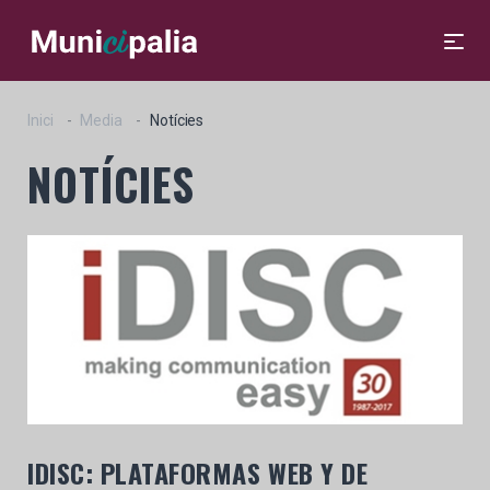
Inici
Media
Notícies
NOTÍCIES
IDISC: PLATAFORMAS WEB Y DE