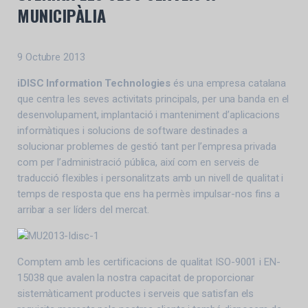
MUNICIPÀLIA
9 Octubre 2013
iDISC Information Technologies
és una empresa catalana
que centra les seves activitats principals, per una banda en el
desenvolupament, implantació i manteniment d’aplicacions
informàtiques i solucions de software destinades a
solucionar problemes de gestió tant per l’empresa privada
com per l’administració pública, així com en serveis de
traducció flexibles i personalitzats amb un nivell de qualitat i
temps de resposta que ens ha permès impulsar-nos fins a
arribar a ser líders del mercat.
Comptem amb les certificacions de qualitat ISO-9001 i EN-
15038 que avalen la nostra capacitat de proporcionar
sistemàticament productes i serveis que satisfan els