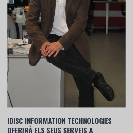
IDISC INFORMATION TECHNOLOGIES
OFERIRÀ ELS SEUS SERVEIS A