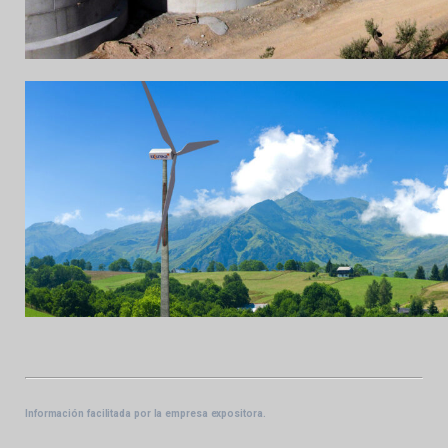
Información facilitada por la empresa expositora.