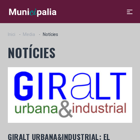
Inici
Media
Notícies
NOTÍCIES
GIRALT URBANA&INDUSTRIAL: EL