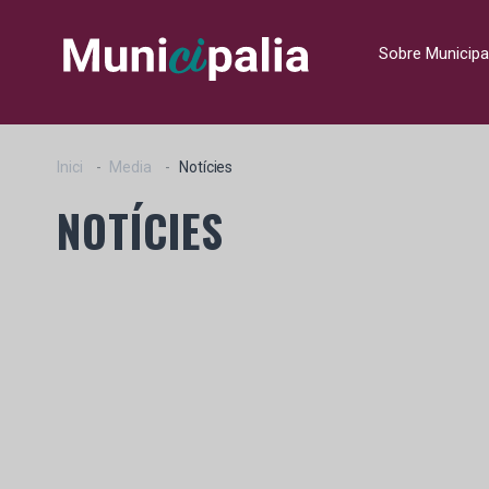
Sobre Municipa
Inici
Media
Notícies
NOTÍCIES