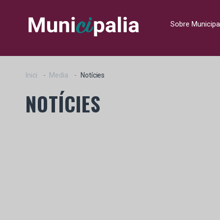
Sobre Municipa
Inici
Media
Notícies
NOTÍCIES