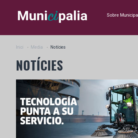
Sobre Municipa
Inici
Media
Notícies
NOTÍCIES