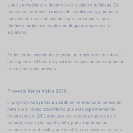
y sur) es mediante el desarrollo de ciudades turísticas. Es
necesaria entonces la mejora de instalaciones, parques y
equipamientos de las ciudades para crear sinergias y
destinos también culturales, ecológicos, deportivos y
acuáticos.
Todas estas inversiones lograrán un mayor rendimiento de
los ingresos del turismo y así más capacidad para continuar
con el desarrollo previsto.
Proyecto Kenya Vision 2030
El proyecto
Kenya Vision 2030
se ha efectuado pensando
para que el rápido crecimiento que está experimentando
Kenia desde el 2003 gracias a los recursos naturales y el
turismo, revierta en la población, poder mantener un
crecimiento sostenible y que en el futuro próximo se genere