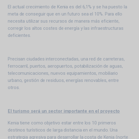
El actual crecimiento de Kenia es del 6,1% y se ha puesto la
meta de conseguir que en un futuro sea el 10%. Para ello
necesita utilizar sus recursos de manera más eficiente,
corregir los altos costes de energía y las infraestructuras
deficientes.
Precisan ciudades interconectadas, una red de carreteras,
ferrocarril, puertos, aeropuertos, potabilización de aguas,
telecomunicaciones, nuevos equipamientos, mobiliario
urbano, gestión de residuos, energías renovables, entre
otros.
El turismo será un sector importante en el proyecto
Kenia tiene como objetivo estar entre los 10 primeros
destinos turísticos de larga distancia en el mundo. Una
estrategia agresiva para desarrollar la costa de Kenia (norte