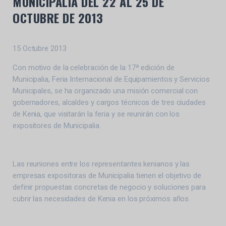
MUNICIPALIA
DEL 22 AL 25 DE
OCTUBRE DE 2013
15 Octubre 2013
Con motivo de la celebración de la 17ª edición de
Municipalia, Feria Internacional de Equipamientos y Servicios
Municipales, se ha organizado una misión comercial con
gobernadores, alcaldes y cargos técnicos de tres ciudades
de Kenia, que visitarán la feria y se reunirán con los
expositores de Municipalia.
Las reuniones entre los representantes kenianos y las
empresas expositoras de Municipalia tienen el objetivo de
definir propuestas concretas de negocio y soluciones para
cubrir las necesidades de Kenia en los próximos años.